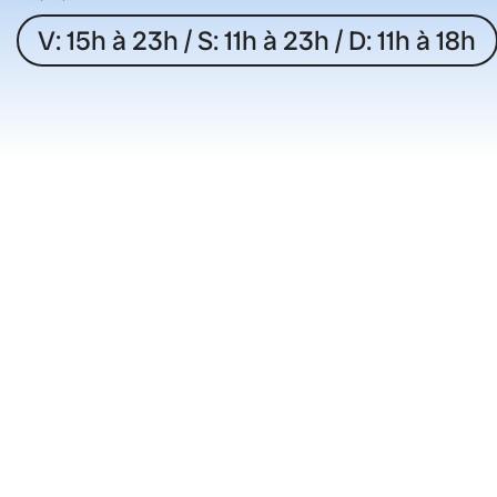
V: 15h à 23h / S: 11h à 23h / D: 11h à 18h