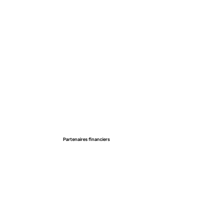
Partenaires financiers