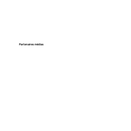
Partenaires médias