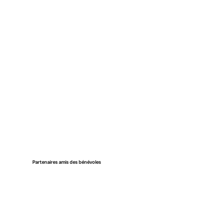
Partenaires amis des bénévoles