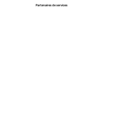
Partenaires de services