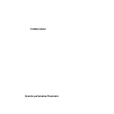
Collaborateur
Grands partenaires financiers