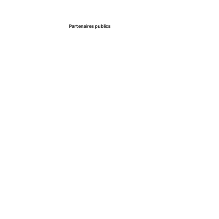
Partenaires publics