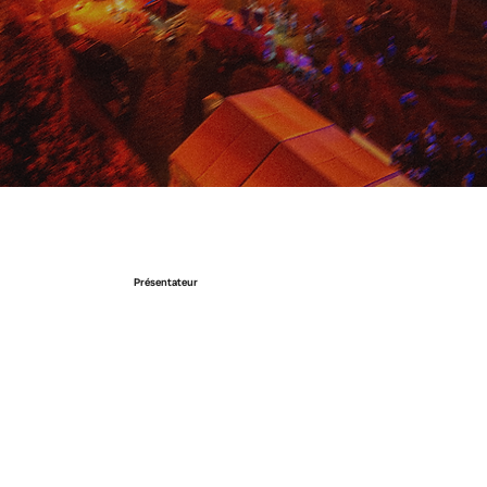
Présentateur